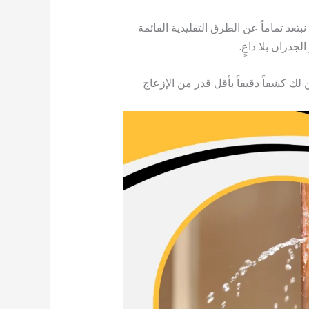
 نبتعد تماماً عن الطرق التقليدية القائمة
جدران بلا داعٍ.
ك كشفاً دقيقاً بأقل قدر من الإزعاج