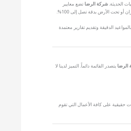
يات الحديثة.
شركة الرضا
تضع معايير
و تحت الأرض بدقة تصل إلى 100%.
لمواعيد الدقيقة وتقديم تقارير معتمدة
الرضا
يتصدر القائمة دائماً. التميز لدينا لا
 حقيقية على كافة الأعمال التي تقوم