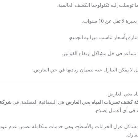
توصلت إليه تكنولوجيا الكشف العالمية.
ا تقل عن 10 سنوات.
زة بأسعار تناسب ميزانية الجميع.
ة تساعد في حل مشاكل ارتفاع الفواتير.
 لا يمكن التنازل عنه لضمان ريادتها في حي العارض.
ه بحي العارض
 كشف تسربات المياه بحي العارض
هي الشفافية المطلقة. في
شركة 
 في أي أعمال إصلاح.
 لمشاكل عزل الخزانات والأسطح، وهي خدمات متكاملة تضمن عدم عودة ا
قارك.