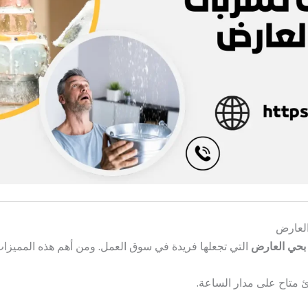
لعارض
بحي العارض
التي تجعلها فريدة في سوق العمل. ومن أهم هذه المميزات
متاح على مدار الساعة.