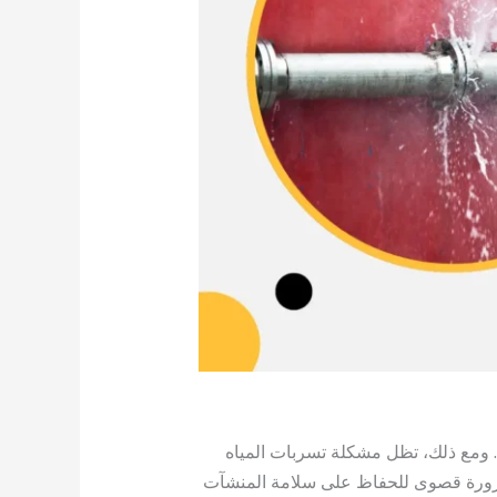
ة. ومع ذلك، تظل مشكلة تسربات المياه
رورة قصوى للحفاظ على سلامة المنشآت