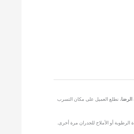
الرضا
، نطلع العميل على مكان التسرب
لرطوبة أو الأملاح للجدران مرة أخرى.