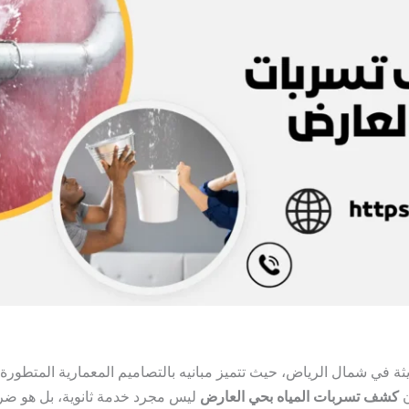
ديثة في شمال الرياض، حيث تتميز مبانيه بالتصاميم المعمارية المتطور
ن
كشف تسربات المياه بحي العارض
ليس مجرد خدمة ثانوية، بل هو ض