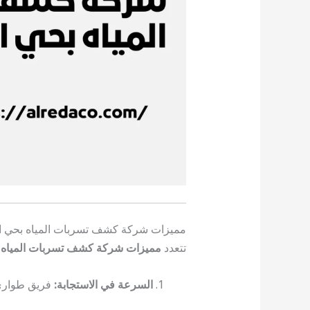
مميزات شركة كشف تسربات المياه بحي ا
تتعدد
مميزات شركة كشف تسربات المياه 
السرعة في الاستجابة:
فريق طوارئ 