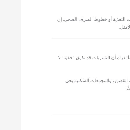
ات التغذية أو خطوط الصرف الصحي. إن
أمثل.
ندرك أن التسربات قد تكون “خفية” لا
، القصور، والمجمعات السكنية بحي
.