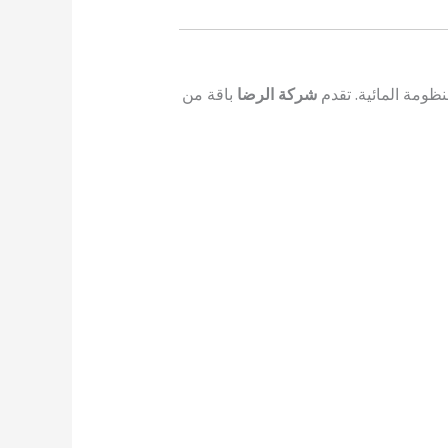
ظومة المائية. تقدم
شركة الرضا
باقة من