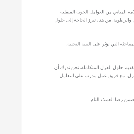
ة المباني من العوامل الجوية المتقلبة
الرطوبة. من هنا، تبرز الحاجة إلى حلول
فاجئة التي تؤثر على البنية التحتية.
م حلول العزل المتكاملة. نحن ندرك أن
العزل، مع فريق عمل مدرب على التعامل
من رضا العملاء التام.