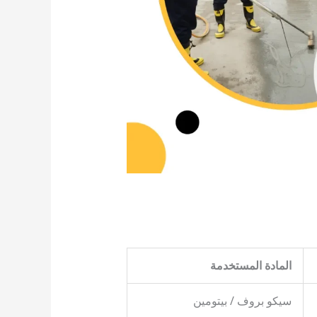
المادة المستخدمة
سيكو بروف / بيتومين