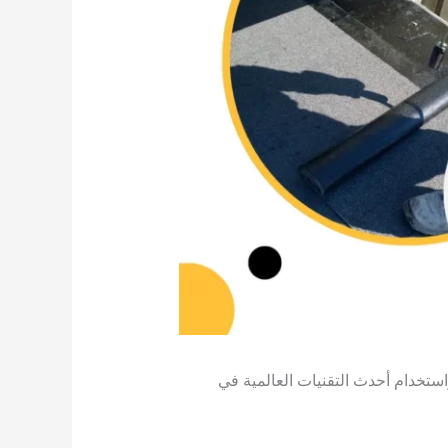
استخدام أحدث التقنيات العالمية في