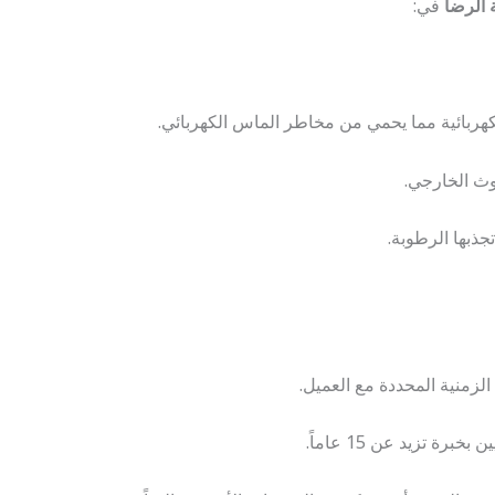
الرضا
في:
كهربائية مما يحمي من مخاطر الماس الكهربائي.
وث الخارجي.
جذبها الرطوبة.
الزمنية المحددة مع العميل.
رة تزيد عن 15 عاماً.