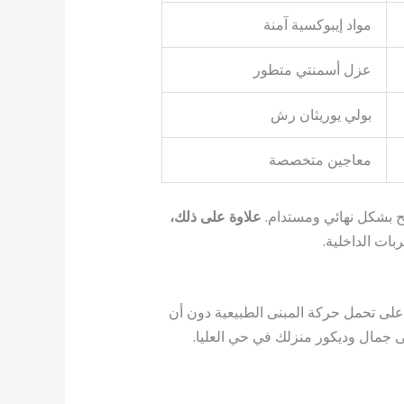
مواد إيبوكسية آمنة
عزل أسمنتي متطور
بولي يوريثان رش
معاجين متخصصة
ح بشكل نهائي ومستدام.
علاوة على ذلك،
بات الداخلية.
على تحمل حركة المبنى الطبيعية دون أن
جمال وديكور منزلك في حي العليا.