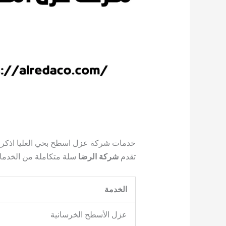
خدمات شركة عزل اسطح بحي العليا اذكر
تقدم
شركة الرضا
سلة متكاملة من الخدمات 
الخدمة
عزل الأسطح الخرسانية