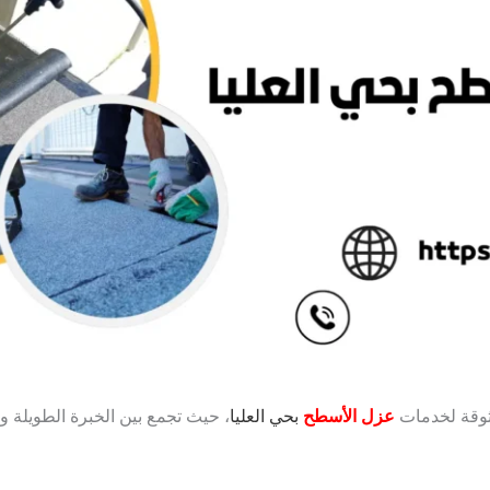
وثوقة لخدمات
عزل الأسطح
بحي العليا
، حيث تجمع بين الخبرة الطويلة و