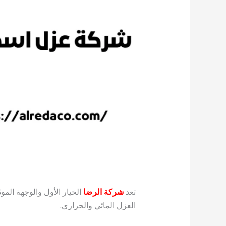
تعد
شركة الرضا
الخيار الأول والوجهة الم
العزل المائي والحراري.