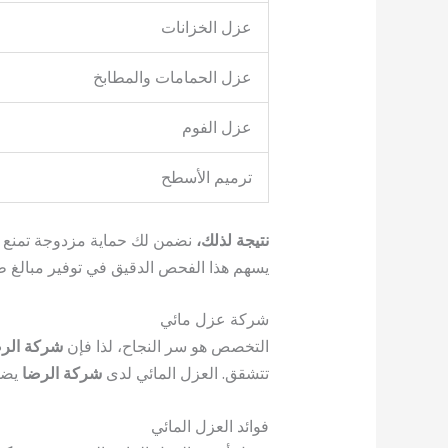
عزل الخزانات
عزل الحمامات والمطابخ
عزل الفوم
ترميم الأسطح
نتيجة لذلك،
نضمن لك حماية مزدوجة تمنع ت
يسهم هذا الفحص الدقيق في توفير مبالغ طائ
شركة عزل مائي
التخصص هو سر النجاح، لذا فإن
شركة الر
تتشقق. العزل المائي لدى
شركة الرضا
يضمن
فوائد العزل المائي