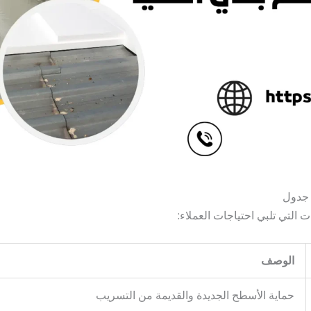
 جدول
التي تلبي احتياجات العملاء:
الوصف
حماية الأسطح الجديدة والقديمة من التسريب