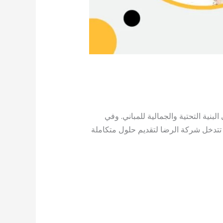
بنية التحتية والجمالية للمباني. وفي
ا تتدخل شركة الرضا لتقديم حلول متكاملة