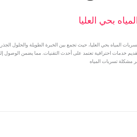
اه بحي العليا
ربات المياه بحي العليا، حيث تجمع بين الخبرة الطويلة والحلول الجذر
قديم خدمات احترافية تعتمد على أحدث التقنيات. مما يضمن الوصول 
ر مشكلة تسربات المياه