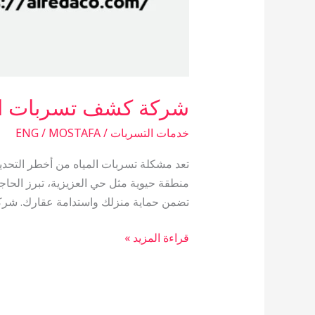
شركة كشف تسربات الم
خدمات التسربات
/
ENG / MOSTAFA
تعد مشكلة تسربات المياه من أخطر التحديات 
منطقة حيوية مثل حي العزيزية، تبرز الحاج
تضمن حماية منزلك واستدامة عقارك. ش
قراءة المزيد »