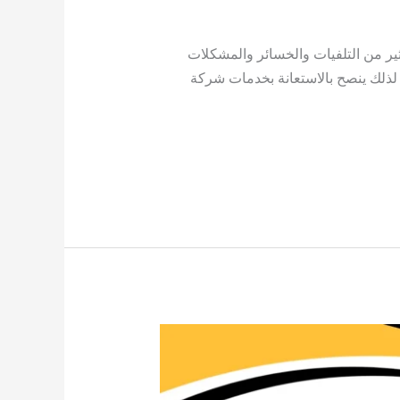
ر من التلفيات والخسائر والمشكلات
. لذلك ينصح بالاستعانة بخدمات شركة