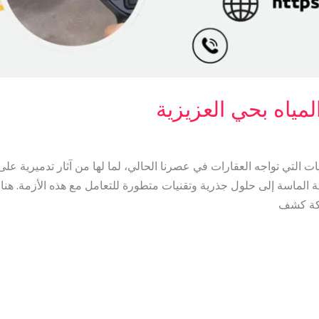
ياه بحي العزيزية
التي تواجه العقارات في عصرنا الحالي، لما لها من آثار تدميرية على ال
ة الماسة إلى حلول جذرية وتقنيات متطورة للتعامل مع هذه الأزمة. هن
ركة كشف