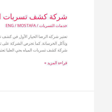
شركة كشف تسربات المي
خدمات التسربات
/
ENG / MOSTAFA
تعتبر شركة الرضا الخيار الأول في كشف تس
وتآكل الخرسانة. كما تحرص الشركة على ت
شركة كشف تسربات المياه بحي العليا تعتب
قراءة المزيد »