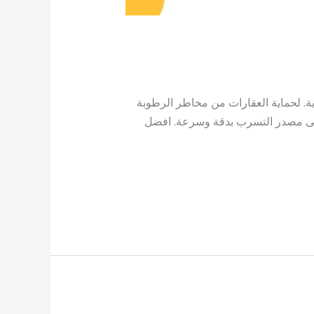
ية. لحماية العقارات من مخاطر الرطوبة
إلى مصدر التسرب بدقة وسرعة. افضل